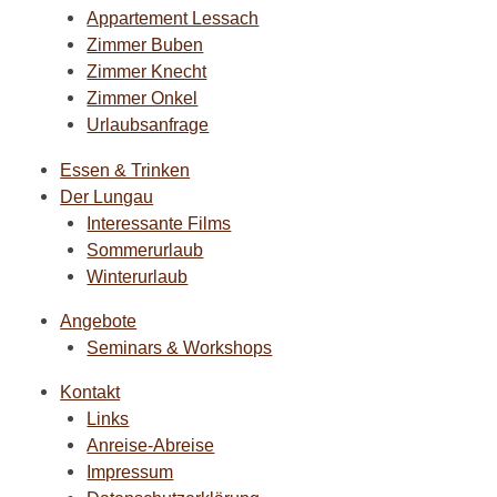
Appartement Lessach
Urlaubsanfrage
Zimmer Buben
Zimmer Knecht
Zimmer Onkel
Urlaubsanfrage
Essen & Trinken
Der Lungau
Interessante Films
Sommerurlaub
Winterurlaub
Angebote
Seminars & Workshops
Kontakt
Links
Anreise-Abreise
Impressum