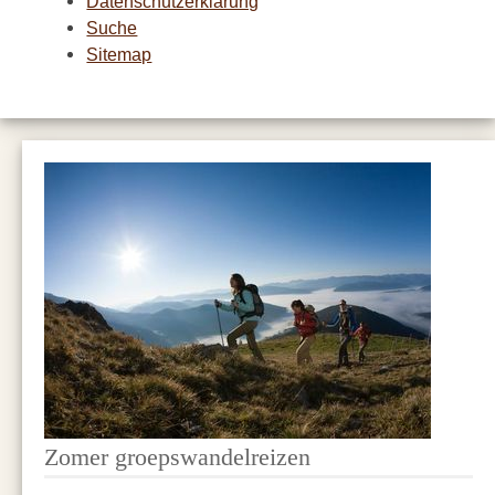
Datenschutzerklärung
Suche
Sitemap
Zomer groepswandelreizen