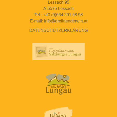
Lessach 95
A-5575 Lessach
Tel.: +43 (0)664 201 68 98
E-mail: info@dreilaenderwirt.at
DATENSCHUTZERKLÄRUNG