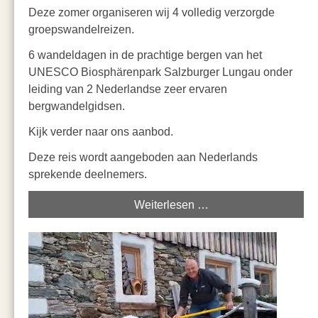
Deze zomer organiseren wij 4 volledig verzorgde
groepswandelreizen.
6 wandeldagen in de prachtige bergen van het
UNESCO Biosphärenpark Salzburger Lungau onder
leiding van 2 Nederlandse zeer ervaren
bergwandelgidsen.
Kijk verder naar ons aanbod.
Deze reis wordt aangeboden aan Nederlands
sprekende deelnemers.
Weiterlesen …