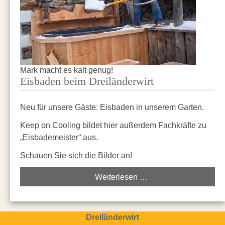
Mark macht es kalt genug!
Eisbaden beim Dreiländerwirt
Neu für unsere Gäste: Eisbaden in unserem Garten.
Keep on Cooling bildet hier außerdem Fachkräfte zu
„Eisbademeister“ aus.
Schauen Sie sich die Bilder an!
Weiterlesen …
Dreiländerwirt