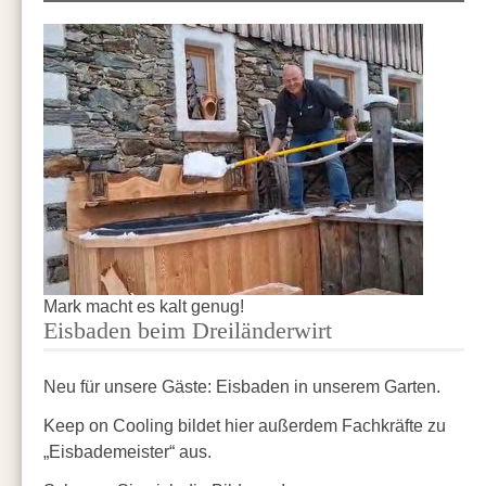
Mark macht es kalt genug!
Eisbaden beim Dreiländerwirt
Neu für unsere Gäste: Eisbaden in unserem Garten.
Keep on Cooling bildet hier außerdem Fachkräfte zu
„Eisbademeister“ aus.