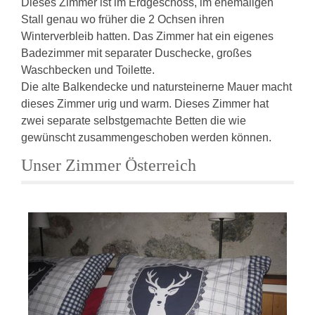
Dieses Zimmer ist im Erdgeschoss, im ehemaligen
Stall genau wo früher die 2 Ochsen ihren
Winterverbleib hatten. Das Zimmer hat ein eigenes
Badezimmer mit separater Duschecke, großes
Waschbecken und Toilette.
Die alte Balkendecke und natursteinerne Mauer macht
dieses Zimmer urig und warm. Dieses Zimmer hat
zwei separate selbstgemachte Betten die wie
gewünscht zusammengeschoben werden können.
Unser Zimmer Österreich