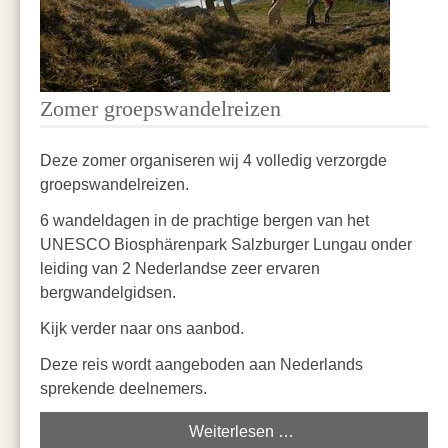
Zomer groepswandelreizen
Deze zomer organiseren wij 4 volledig verzorgde
groepswandelreizen.
6 wandeldagen in de prachtige bergen van het
UNESCO Biosphärenpark Salzburger Lungau onder
leiding van 2 Nederlandse zeer ervaren
bergwandelgidsen.
Kijk verder naar ons aanbod.
Deze reis wordt aangeboden aan Nederlands
sprekende deelnemers.
Weiterlesen …