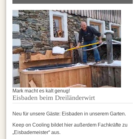
Mark macht es kalt genug!
Eisbaden beim Dreiländerwirt
Neu für unsere Gäste: Eisbaden in unserem Garten.
Keep on Cooling bildet hier außerdem Fachkräfte zu
„Eisbademeister“ aus.