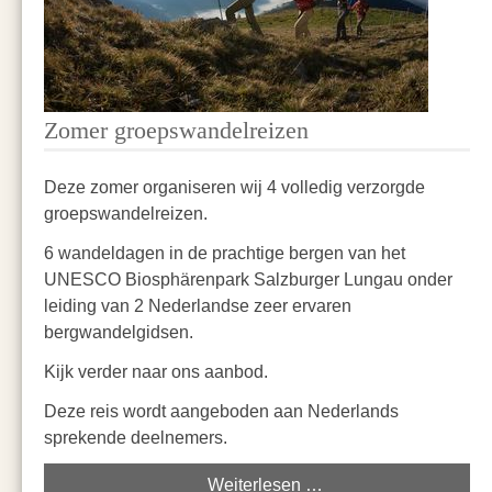
Zomer groepswandelreizen
Deze zomer organiseren wij 4 volledig verzorgde
groepswandelreizen.
6 wandeldagen in de prachtige bergen van het
UNESCO Biosphärenpark Salzburger Lungau onder
leiding van 2 Nederlandse zeer ervaren
bergwandelgidsen.
Kijk verder naar ons aanbod.
Deze reis wordt aangeboden aan Nederlands
sprekende deelnemers.
Weiterlesen …